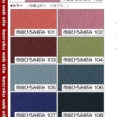
■カラー
（画像は約１．５倍です。）