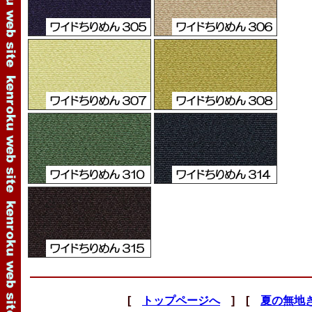
[
トップページへ
] [
夏の無地